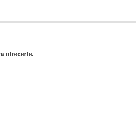
a ofrecerte.