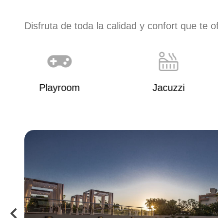
Disfruta de toda la calidad y confort que te 
Playroom
Jacuzzi