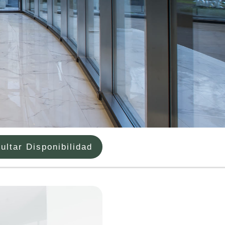
ultar Disponibilidad