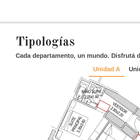
Tipologías
Cada departamento, un mundo. Disfrutá d
Unidad A
Uni