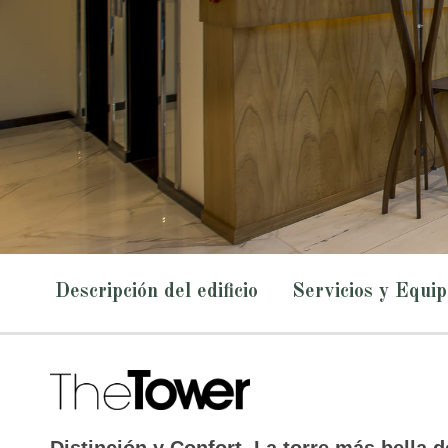
Descripción del edificio
Servicios y Equi