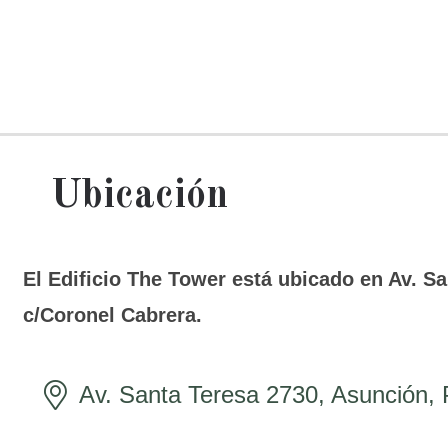
Ubicación
El Edificio The Tower está ubicado en Av. S
c/Coronel Cabrera.
Av. Santa Teresa 2730, Asunción,