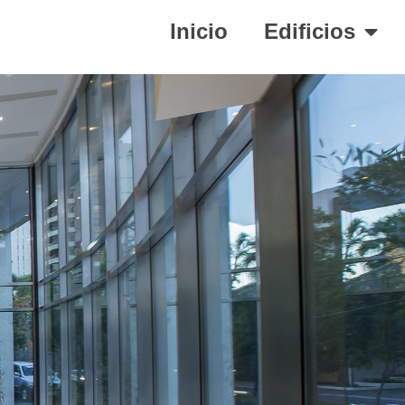
Inicio
Edificios