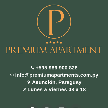
+595 986 900 828
info@premiumapartments.com.py
Asunción, Paraguay
Lunes a Viernes 08 a 18