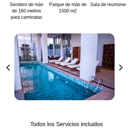
Sendero de más
Parque de más de
Sala de reuniones
de 160 metros
1500 m2
para caminatas
Todos los Servicios incluidos