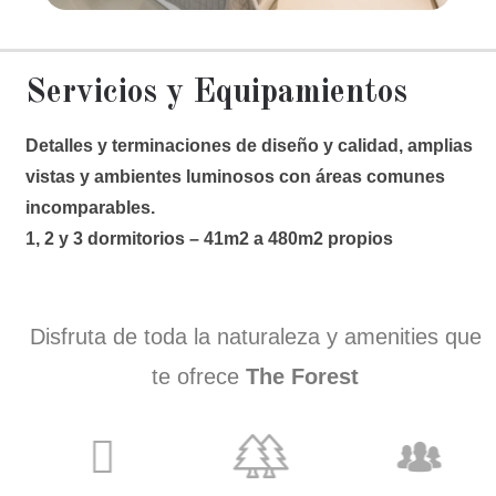
Servicios y Equipamientos
Detalles y terminaciones de diseño y calidad, amplias
vistas y ambientes luminosos con áreas comunes
incomparables.
1, 2 y 3 dormitorios – 41m2 a 480m2 propios
Disfruta de toda la naturaleza y amenities que
te ofrece
The Forest