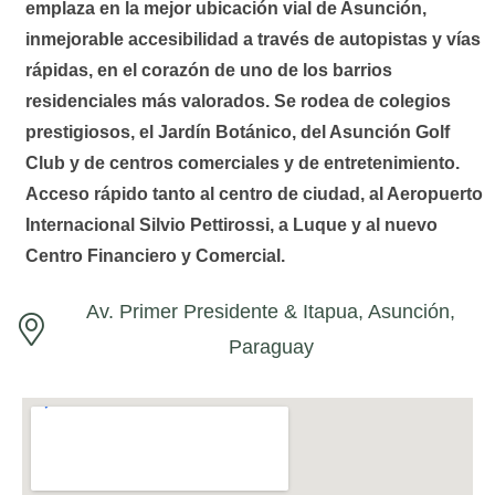
emplaza en la mejor ubicación vial de Asunción,
inmejorable accesibilidad a través de autopistas y vías
rápidas, en el corazón de uno de los barrios
residenciales más valorados. Se rodea de colegios
prestigiosos, el Jardín Botánico, del Asunción Golf
Club y de centros comerciales y de entretenimiento.
Acceso rápido tanto al centro de ciudad, al Aeropuerto
Internacional Silvio Pettirossi, a Luque y al nuevo
Centro Financiero y Comercial.
Av. Primer Presidente & Itapua, Asunción,
Paraguay