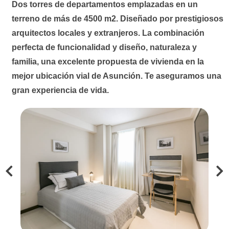
Dos torres de departamentos emplazadas en un
terreno de más de 4500 m2. Diseñado por prestigiosos
arquitectos locales y extranjeros. La combinación
perfecta de funcionalidad y diseño, naturaleza y
familia, una excelente propuesta de vivienda en la
mejor ubicación vial de Asunción. Te aseguramos una
gran experiencia de vida.