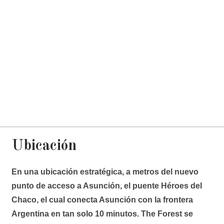
Ubicación
En una ubicación estratégica, a metros del nuevo
punto de acceso a Asunción, el puente Héroes del
Chaco, el cual conecta Asunción con la frontera
Argentina en tan solo 10 minutos. The Forest se