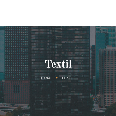
Textil
HOME
TEXTIL