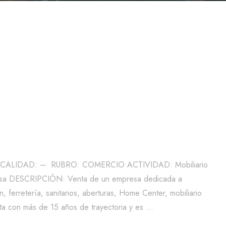
LOCALIDAD: – RUBRO: COMERCIO ACTIVIDAD: Mobiliario
a DESCRIPCIÓN: Venta de un empresa dedicada a
, ferretería, sanitarios, aberturas, Home Center, mobiliario
nta con más de 15 años de trayectoria y es …